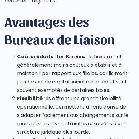
dettes et obligations.
Avantages des
Bureaux de Liaison
Coûts réduits :
Les Bureaux de Liaison sont
généralement moins coûteux à établir et à
maintenir par rapport aux filiales, car ils n’ont
pas besoin de capital social minimum et sont
souvent exemptés de certaines taxes.
Flexibilité :
Ils offrent une grande flexibilité
opérationnelle, permettant à l’entreprise de
s’adapter facilement aux changements sur le
marché sans les contraintes associées à une
structure juridique plus lourde.