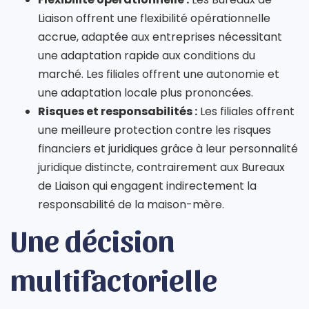
Liaison offrent une flexibilité opérationnelle
accrue, adaptée aux entreprises nécessitant
une adaptation rapide aux conditions du
marché. Les filiales offrent une autonomie et
une adaptation locale plus prononcées.
Risques et responsabilités :
Les filiales offrent
une meilleure protection contre les risques
financiers et juridiques grâce à leur personnalité
juridique distincte, contrairement aux Bureaux
de Liaison qui engagent indirectement la
responsabilité de la maison-mère.
Une décision
multifactorielle