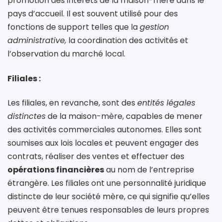
promotion des intérêts de la maison-mère dans le
pays d’accueil. Il est souvent utilisé pour des
fonctions de support telles que la
gestion
administrative,
la coordination des activités et
l’observation du marché local.
Filiales :
Les filiales, en revanche, sont des
entités légales
distinctes
de la maison-mère, capables de mener
des activités commerciales autonomes. Elles sont
soumises aux lois locales et peuvent engager des
contrats, réaliser des ventes et effectuer des
opérations financières
au nom de l’entreprise
étrangère. Les filiales ont une personnalité juridique
distincte de leur société mère, ce qui signifie qu’elles
peuvent être tenues responsables de leurs propres