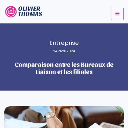
Entreprise
24 avril 2024
Comparaison entre les Bureaux de
Liaison et les filiales