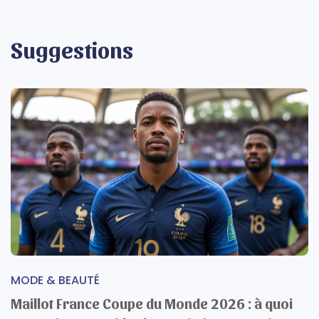
Suggestions
MODE & BEAUTÉ
Maillot France Coupe du Monde 2026 : à quoi