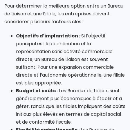
Pour déterminer la meilleure option entre un Bureau
de Liaison et une Filiale, les entreprises doivent
considérer plusieurs facteurs clés :
Objectifs d’implantation :
Si l’objectif
principal est la coordination et la
représentation sans activité commerciale
directe, un Bureau de Liaison est souvent
suffisant. Pour une expansion commerciale
directe et l’autonomie opérationnelle, une filiale
est plus appropriée.
Budget et coûts :
Les Bureaux de Liaison sont
généralement plus économiques à établir et à
gérer, tandis que les filiales impliquent des coûts
initiaux plus élevés en termes de capital social
et de conformité fiscale.
Flexibilité opérationnelle :
Les Bureaux de