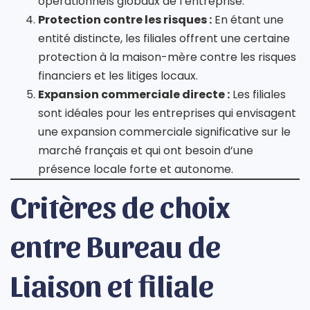
opérationnels globaux de l’entreprise.
Protection contre les risques :
En étant une
entité distincte, les filiales offrent une certaine
protection à la maison-mère contre les risques
financiers et les litiges locaux.
Expansion commerciale directe :
Les filiales
sont idéales pour les entreprises qui envisagent
une expansion commerciale significative sur le
marché français et qui ont besoin d’une
présence locale forte et autonome.
Critères de choix
entre Bureau de
Liaison et filiale