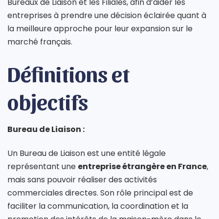
Bureaux de Liaison et les Filiales, afin d’aider les
entreprises à prendre une décision éclairée quant à
la meilleure approche pour leur expansion sur le
marché français.
Définitions et
objectifs
Bureau de Liaison :
Un Bureau de Liaison est une entité légale
représentant une
entreprise étrangère en France
,
mais sans pouvoir réaliser des activités
commerciales directes. Son rôle principal est de
faciliter la communication, la coordination et la