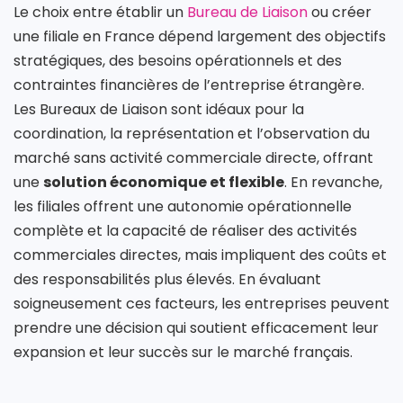
Le choix entre établir un
Bureau de Liaison
ou créer
une filiale en France dépend largement des objectifs
stratégiques, des besoins opérationnels et des
contraintes financières de l’entreprise étrangère.
Les Bureaux de Liaison sont idéaux pour la
coordination, la représentation et l’observation du
marché sans activité commerciale directe, offrant
une
solution économique et flexible
. En revanche,
les filiales offrent une autonomie opérationnelle
complète et la capacité de réaliser des activités
commerciales directes, mais impliquent des coûts et
des responsabilités plus élevés. En évaluant
soigneusement ces facteurs, les entreprises peuvent
prendre une décision qui soutient efficacement leur
expansion et leur succès sur le marché français.