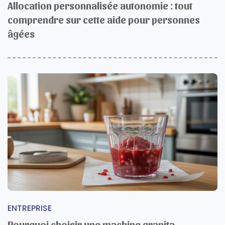
Allocation personnalisée autonomie : tout
comprendre sur cette aide pour personnes
âgées
ENTREPRISE
Pourquoi choisir une machine granita