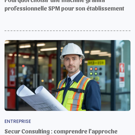
professionnelle SPM pour son établissement
ENTREPRISE
Secur Consulting : comprendre l’approche