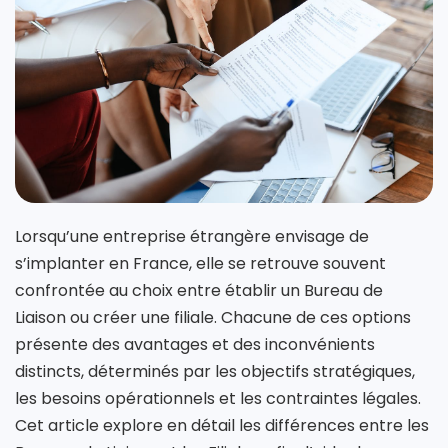
Lorsqu’une entreprise étrangère envisage de
s’implanter en France, elle se retrouve souvent
confrontée au choix entre établir un Bureau de
Liaison ou créer une filiale. Chacune de ces options
présente des avantages et des inconvénients
distincts, déterminés par les objectifs stratégiques,
les besoins opérationnels et les contraintes légales.
Cet article explore en détail les différences entre les