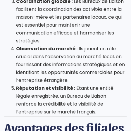
Coordination globale :
Les Bureaux de Liaison
facilitent la coordination des activités entre la
maison-mère et les partenaires locaux, ce qui
est essentiel pour maintenir une
communication efficace et harmoniser les
stratégies.
Observation du marché :
Ils jouent un rôle
crucial dans l’observation du marché local, en
fournissant des informations stratégiques et en
identifiant les opportunités commerciales pour
l’entreprise étrangère.
Réputation et visibilité :
Étant une entité
légale enregistrée, un Bureau de Liaison
renforce la crédibilité et la visibilité de
l’entreprise sur le marché français.
Avantages des filiales