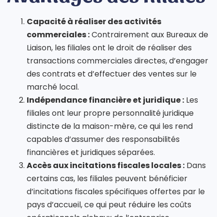
Capacité à réaliser des activités
commerciales :
Contrairement aux Bureaux de
Liaison, les filiales ont le droit de réaliser des
transactions commerciales directes, d’engager
des contrats et d’effectuer des ventes sur le
marché local.
Indépendance financière et juridique :
Les
filiales ont leur propre personnalité juridique
distincte de la maison-mère, ce qui les rend
capables d’assumer des responsabilités
financières et juridiques séparées.
Accès aux incitations fiscales locales :
Dans
certains cas, les filiales peuvent bénéficier
d’incitations fiscales spécifiques offertes par le
pays d’accueil, ce qui peut réduire les coûts