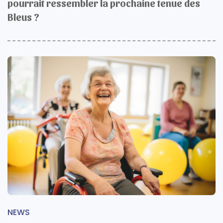
pourrait ressembler la prochaine tenue des
Bleus ?
NEWS