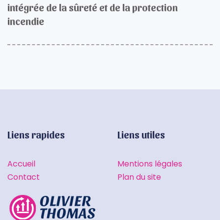
intégrée de la sûreté et de la protection
incendie
Liens rapides
Liens utiles
Accueil
Mentions légales
Contact
Plan du site