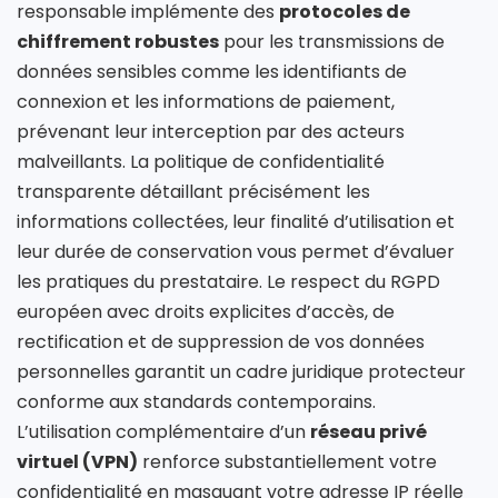
responsable implémente des
protocoles de
chiffrement robustes
pour les transmissions de
données sensibles comme les identifiants de
connexion et les informations de paiement,
prévenant leur interception par des acteurs
malveillants. La politique de confidentialité
transparente détaillant précisément les
informations collectées, leur finalité d’utilisation et
leur durée de conservation vous permet d’évaluer
les pratiques du prestataire. Le respect du RGPD
européen avec droits explicites d’accès, de
rectification et de suppression de vos données
personnelles garantit un cadre juridique protecteur
conforme aux standards contemporains.
L’utilisation complémentaire d’un
réseau privé
virtuel (VPN)
renforce substantiellement votre
confidentialité en masquant votre adresse IP réelle