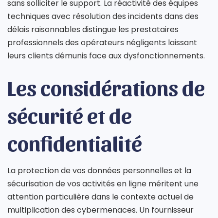
sans solliciter le support. La réactivité des équipes
techniques avec résolution des incidents dans des
délais raisonnables distingue les prestataires
professionnels des opérateurs négligents laissant
leurs clients démunis face aux dysfonctionnements.
Les considérations de
sécurité et de
confidentialité
La protection de vos données personnelles et la
sécurisation de vos activités en ligne méritent une
attention particulière dans le contexte actuel de
multiplication des cybermenaces. Un fournisseur