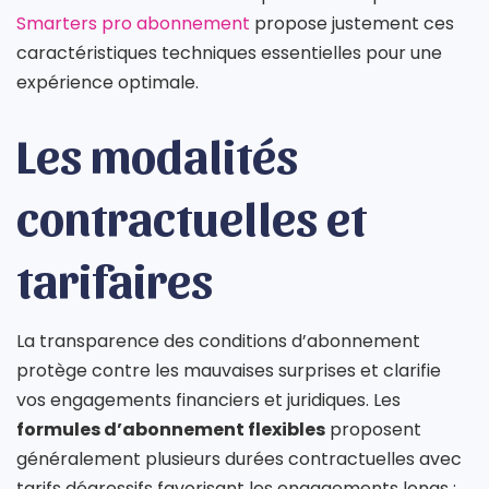
Smarters pro abonnement
propose justement ces
caractéristiques techniques essentielles pour une
expérience optimale.
Les modalités
contractuelles et
tarifaires
La transparence des conditions d’abonnement
protège contre les mauvaises surprises et clarifie
vos engagements financiers et juridiques. Les
formules d’abonnement flexibles
proposent
généralement plusieurs durées contractuelles avec
tarifs dégressifs favorisant les engagements longs :