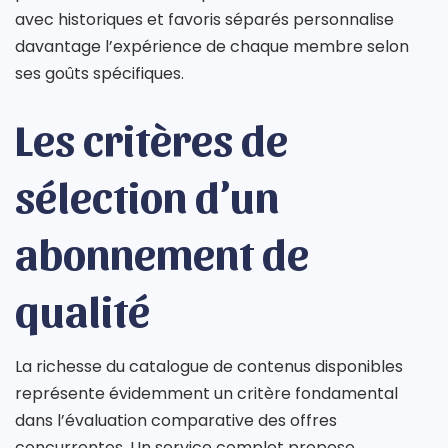
avec historiques et favoris séparés personnalise
davantage l’expérience de chaque membre selon
ses goûts spécifiques.
Les critères de
sélection d’un
abonnement de
qualité
La richesse du catalogue de contenus disponibles
représente évidemment un critère fondamental
dans l’évaluation comparative des offres
concurrentes. Un service complet propose