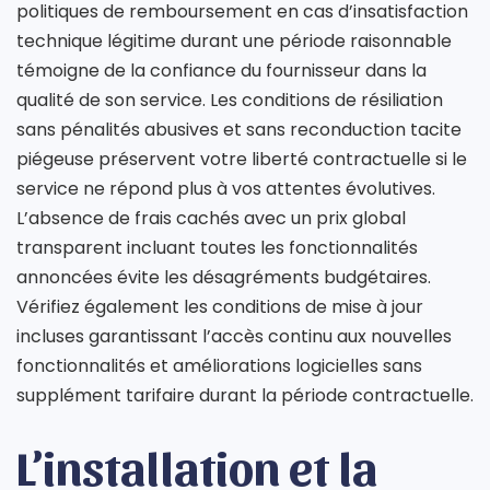
politiques de remboursement en cas d’insatisfaction
technique légitime durant une période raisonnable
témoigne de la confiance du fournisseur dans la
qualité de son service. Les conditions de résiliation
sans pénalités abusives et sans reconduction tacite
piégeuse préservent votre liberté contractuelle si le
service ne répond plus à vos attentes évolutives.
L’absence de frais cachés avec un prix global
transparent incluant toutes les fonctionnalités
annoncées évite les désagréments budgétaires.
Vérifiez également les conditions de mise à jour
incluses garantissant l’accès continu aux nouvelles
fonctionnalités et améliorations logicielles sans
supplément tarifaire durant la période contractuelle.
L’installation et la