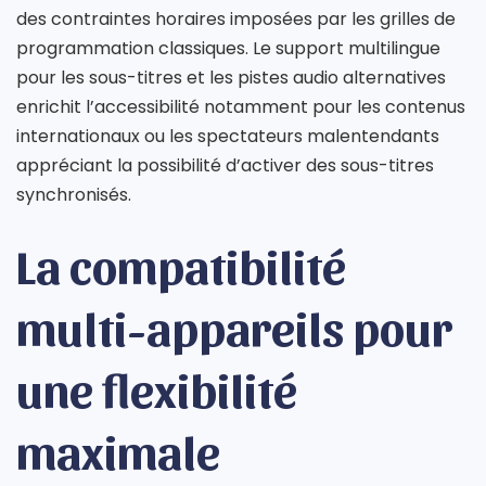
des contraintes horaires imposées par les grilles de
programmation classiques. Le support multilingue
pour les sous-titres et les pistes audio alternatives
enrichit l’accessibilité notamment pour les contenus
internationaux ou les spectateurs malentendants
appréciant la possibilité d’activer des sous-titres
synchronisés.
La compatibilité
multi-appareils pour
une flexibilité
maximale