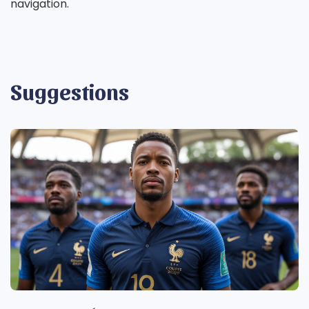
navigation.
Suggestions