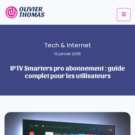
Tech & Internet
13 janvier 2026
IPTV Smarters pro abonnement : guide
complet pour les utilisateurs