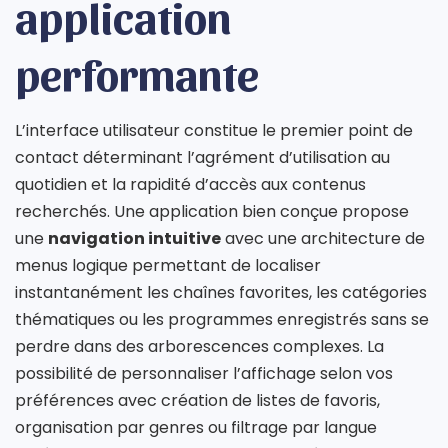
application
performante
L’interface utilisateur constitue le premier point de
contact déterminant l’agrément d’utilisation au
quotidien et la rapidité d’accès aux contenus
recherchés. Une application bien conçue propose
une
navigation intuitive
avec une architecture de
menus logique permettant de localiser
instantanément les chaînes favorites, les catégories
thématiques ou les programmes enregistrés sans se
perdre dans des arborescences complexes. La
possibilité de personnaliser l’affichage selon vos
préférences avec création de listes de favoris,
organisation par genres ou filtrage par langue