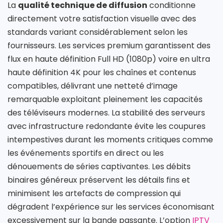
La
qualité technique de diffusion
conditionne
directement votre satisfaction visuelle avec des
standards variant considérablement selon les
fournisseurs. Les services premium garantissent des
flux en haute définition Full HD (1080p) voire en ultra
haute définition 4K pour les chaînes et contenus
compatibles, délivrant une netteté d’image
remarquable exploitant pleinement les capacités
des téléviseurs modernes. La stabilité des serveurs
avec infrastructure redondante évite les coupures
intempestives durant les moments critiques comme
les événements sportifs en direct ou les
dénouements de séries captivantes. Les débits
binaires généreux préservent les détails fins et
minimisent les artefacts de compression qui
dégradent l’expérience sur les services économisant
excessivement sur la bande passante. L’option
IPTV