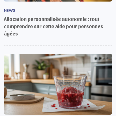
NEWS
Allocation personnalisée autonomie : tout
comprendre sur cette aide pour personnes
âgées