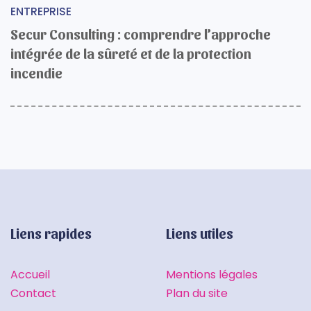
ENTREPRISE
Secur Consulting : comprendre l’approche
intégrée de la sûreté et de la protection
incendie
Liens rapides
Liens utiles
Accueil
Mentions légales
Contact
Plan du site