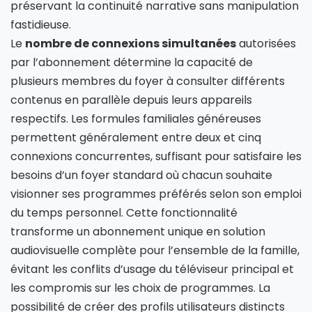
préservant la continuité narrative sans manipulation
fastidieuse.
Le
nombre de connexions simultanées
autorisées
par l’abonnement détermine la capacité de
plusieurs membres du foyer à consulter différents
contenus en parallèle depuis leurs appareils
respectifs. Les formules familiales généreuses
permettent généralement entre deux et cinq
connexions concurrentes, suffisant pour satisfaire les
besoins d’un foyer standard où chacun souhaite
visionner ses programmes préférés selon son emploi
du temps personnel. Cette fonctionnalité
transforme un abonnement unique en solution
audiovisuelle complète pour l’ensemble de la famille,
évitant les conflits d’usage du téléviseur principal et
les compromis sur les choix de programmes. La
possibilité de créer des profils utilisateurs distincts