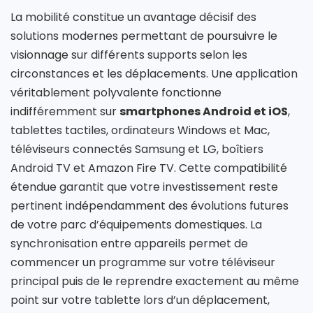
La mobilité constitue un avantage décisif des
solutions modernes permettant de poursuivre le
visionnage sur différents supports selon les
circonstances et les déplacements. Une application
véritablement polyvalente fonctionne
indifféremment sur
smartphones Android et iOS
,
tablettes tactiles, ordinateurs Windows et Mac,
téléviseurs connectés Samsung et LG, boîtiers
Android TV et Amazon Fire TV. Cette compatibilité
étendue garantit que votre investissement reste
pertinent indépendamment des évolutions futures
de votre parc d’équipements domestiques. La
synchronisation entre appareils permet de
commencer un programme sur votre téléviseur
principal puis de le reprendre exactement au même
point sur votre tablette lors d’un déplacement,