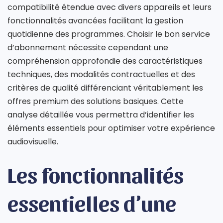
compatibilité étendue avec divers appareils et leurs
fonctionnalités avancées facilitant la gestion
quotidienne des programmes. Choisir le bon service
d’abonnement nécessite cependant une
compréhension approfondie des caractéristiques
techniques, des modalités contractuelles et des
critères de qualité différenciant véritablement les
offres premium des solutions basiques. Cette
analyse détaillée vous permettra d’identifier les
éléments essentiels pour optimiser votre expérience
audiovisuelle.
Les fonctionnalités
essentielles d’une