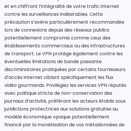
et en chiffrant l’intégralité de votre trafic internet
contre les surveillances indésirables. Cette
précaution s’avère particulièrement recommandée
lors de connexions depuis des réseaux publics
potentiellement compromis comme ceux des
établissements commerciaux ou des infrastructures
de transport. Le VPN protège également contre les
éventuelles limitations de bande passante
discriminatoires pratiquées par certains fournisseurs
d’accès internet ciblant spécifiquement les flux
vidéo gourmands. Privilégiez les services VPN réputés
avec politique stricte de non-conservation des
journaux d’activité, préférant les acteurs établis sous
juridictions protectrices aux solutions gratuites au
modèle économique opaque potentiellement
financé par la monétisation de vos métadonnées de