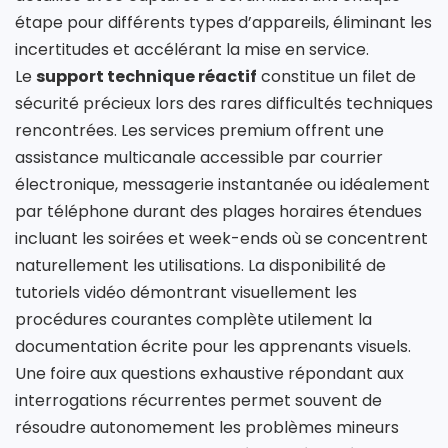
étape pour différents types d’appareils, éliminant les
incertitudes et accélérant la mise en service.
Le
support technique réactif
constitue un filet de
sécurité précieux lors des rares difficultés techniques
rencontrées. Les services premium offrent une
assistance multicanale accessible par courrier
électronique, messagerie instantanée ou idéalement
par téléphone durant des plages horaires étendues
incluant les soirées et week-ends où se concentrent
naturellement les utilisations. La disponibilité de
tutoriels vidéo démontrant visuellement les
procédures courantes complète utilement la
documentation écrite pour les apprenants visuels.
Une foire aux questions exhaustive répondant aux
interrogations récurrentes permet souvent de
résoudre autonomement les problèmes mineurs