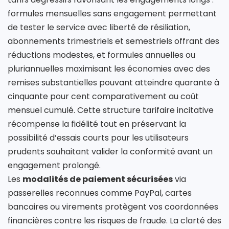
formules mensuelles sans engagement permettant
de tester le service avec liberté de résiliation,
abonnements trimestriels et semestriels offrant des
réductions modestes, et formules annuelles ou
pluriannuelles maximisant les économies avec des
remises substantielles pouvant atteindre quarante à
cinquante pour cent comparativement au coût
mensuel cumulé. Cette structure tarifaire incitative
récompense la fidélité tout en préservant la
possibilité d’essais courts pour les utilisateurs
prudents souhaitant valider la conformité avant un
engagement prolongé.
Les
modalités de paiement sécurisées
via
passerelles reconnues comme PayPal, cartes
bancaires ou virements protègent vos coordonnées
financières contre les risques de fraude. La clarté des