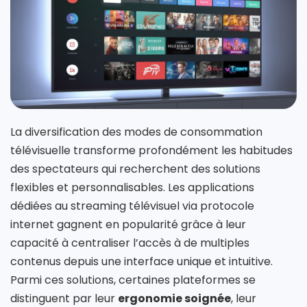
La diversification des modes de consommation
télévisuelle transforme profondément les habitudes
des spectateurs qui recherchent des solutions
flexibles et personnalisables. Les applications
dédiées au streaming télévisuel via protocole
internet gagnent en popularité grâce à leur
capacité à centraliser l’accès à de multiples
contenus depuis une interface unique et intuitive.
Parmi ces solutions, certaines plateformes se
distinguent par leur
ergonomie soignée
, leur