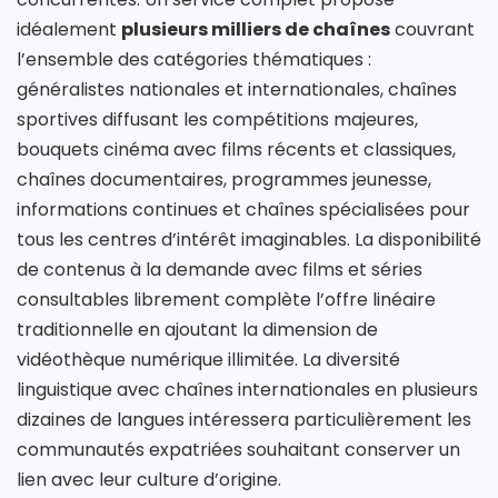
idéalement
plusieurs milliers de chaînes
couvrant
l’ensemble des catégories thématiques :
généralistes nationales et internationales, chaînes
sportives diffusant les compétitions majeures,
bouquets cinéma avec films récents et classiques,
chaînes documentaires, programmes jeunesse,
informations continues et chaînes spécialisées pour
tous les centres d’intérêt imaginables. La disponibilité
de contenus à la demande avec films et séries
consultables librement complète l’offre linéaire
traditionnelle en ajoutant la dimension de
vidéothèque numérique illimitée. La diversité
linguistique avec chaînes internationales en plusieurs
dizaines de langues intéressera particulièrement les
communautés expatriées souhaitant conserver un
lien avec leur culture d’origine.