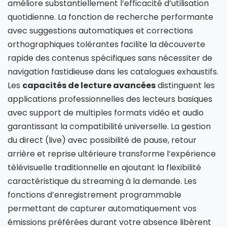
améliore substantiellement l’efficacité d’utilisation
quotidienne. La fonction de recherche performante
avec suggestions automatiques et corrections
orthographiques tolérantes facilite la découverte
rapide des contenus spécifiques sans nécessiter de
navigation fastidieuse dans les catalogues exhaustifs.
Les
capacités de lecture avancées
distinguent les
applications professionnelles des lecteurs basiques
avec support de multiples formats vidéo et audio
garantissant la compatibilité universelle. La gestion
du direct (live) avec possibilité de pause, retour
arrière et reprise ultérieure transforme l’expérience
télévisuelle traditionnelle en ajoutant la flexibilité
caractéristique du streaming à la demande. Les
fonctions d’enregistrement programmable
permettant de capturer automatiquement vos
émissions préférées durant votre absence libèrent