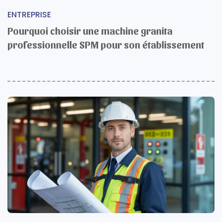
ENTREPRISE
Pourquoi choisir une machine granita
professionnelle SPM pour son établissement