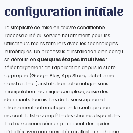
configuration initiale
La simplicité de mise en œuvre conditionne
l’accessibilité du service notamment pour les
utilisateurs moins familiers avec les technologies
numériques. Un processus d’installation bien conçu
se déroule en
quelques étapes intuitives
:
téléchargement de l’application depuis le store
approprié (Google Play, App Store, plateforme
constructeur), installation automatique sans
manipulation technique complexe, saisie des
identifiants fournis lors de la souscription et
chargement automatique de la configuration
incluant la liste complète des chaînes disponibles.
Les fournisseurs sérieux proposent des guides
détaillés avec captures d’écran illustrant chaque