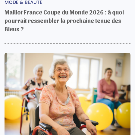
MODE & BEAUTÉ
Maillot France Coupe du Monde 2026 : à quoi
pourrait ressembler la prochaine tenue des
Bleus ?